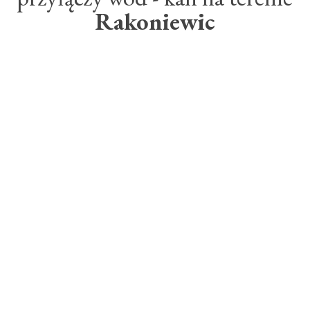
Rakoniewic