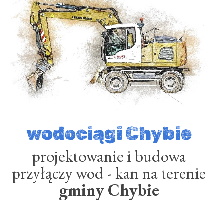
wodociągi Chybie
projektowanie i
budowa
przyłączy wod - kan na terenie
gminy Chybie